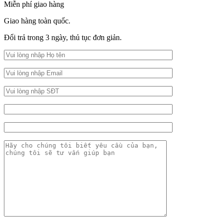
Miễn phí giao hàng
Giao hàng toàn quốc.
Đổi trả trong 3 ngày, thủ tục đơn giản.