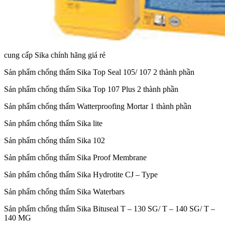
cung cấp Sika chính hãng giá rẻ
Sản phẩm chống thấm Sika Top Seal 105/ 107 2 thành phần
Sản phẩm chống thấm Sika Top 107 Plus 2 thành phần
Sản phẩm chống thấm Watterproofing Mortar 1 thành phần
Sản phẩm chống thấm Sika lite
Sản phẩm chống thấm Sika 102
Sản phẩm chống thấm Sika Proof Membrane
Sản phẩm chống thấm Sika Hydrotite CJ – Type
Sản phẩm chống thấm Sika Waterbars
Sản phẩm chống thấm Sika Bituseal T – 130 SG/ T – 140 SG/ T –
140 MG