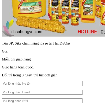
Tên SP:
Sika chính hãng giá rẻ tại Hải Dương
Giá:
Miễn phí giao hàng
Giao hàng toàn quốc.
Đổi trả trong 3 ngày, thủ tục đơn giản.