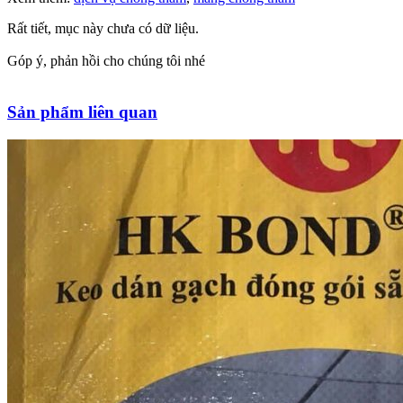
Rất tiết, mục này chưa có dữ liệu.
Góp ý, phản hồi cho chúng tôi nhé
Sản phẩm liên quan