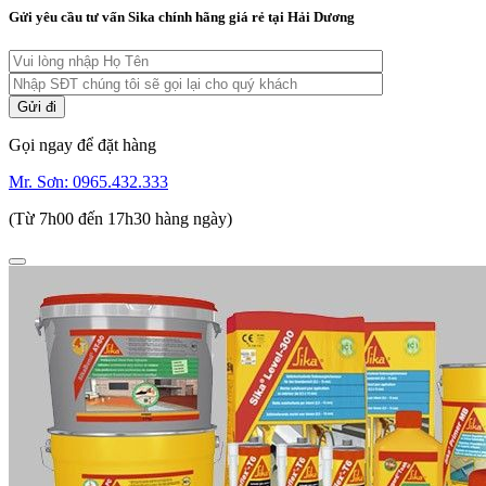
Gửi yêu cầu tư vấn Sika chính hãng giá rẻ tại Hải Dương
Gọi ngay để đặt hàng
Mr. Sơn:
0965.432.333
(Từ 7h00 đến 17h30 hàng ngày)