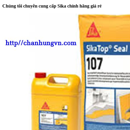
Chúng tôi chuyên cung cấp Sika chính hãng giá rẻ