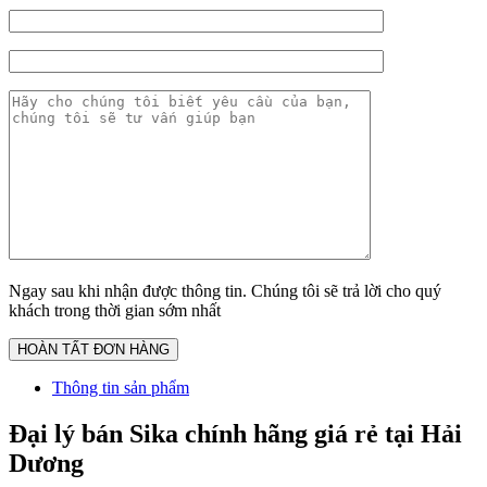
Ngay sau khi nhận được thông tin. Chúng tôi sẽ trả lời cho quý
khách trong thời gian sớm nhất
Thông tin sản phẩm
Đại lý bán Sika chính hãng giá rẻ tại Hải
Dương