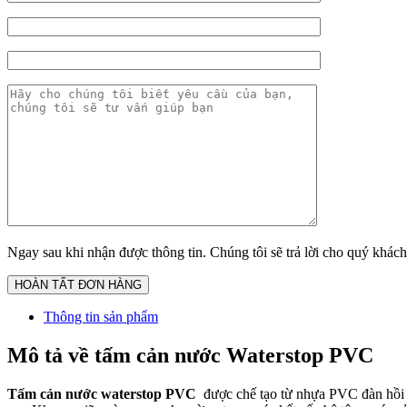
Ngay sau khi nhận được thông tin. Chúng tôi sẽ trả lời cho quý khách
Thông tin sản phẩm
Mô tả về tấm cản nước Waterstop PVC
Tấm cản nước waterstop PVC
được chế tạo từ nhựa PVC đàn hồi