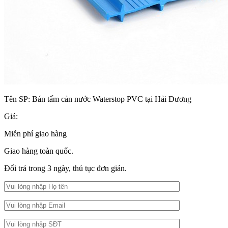
Tên SP:
Bán tấm cản nước Waterstop PVC tại Hải Dương
Giá:
Miễn phí giao hàng
Giao hàng toàn quốc.
Đổi trả trong 3 ngày, thủ tục đơn giản.