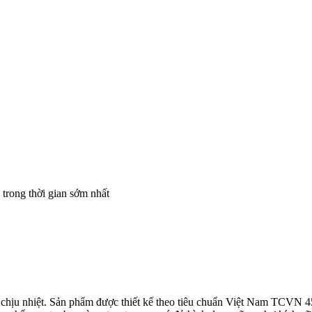
 trong thời gian sớm nhất
 chịu nhiệt. Sản phẩm được thiết kế theo tiêu chuẩn Việt Nam TC