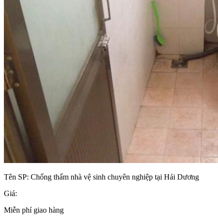
Tên SP:
Chống thấm nhà vệ sinh chuyên nghiệp tại Hải Dương
Giá:
Miễn phí giao hàng