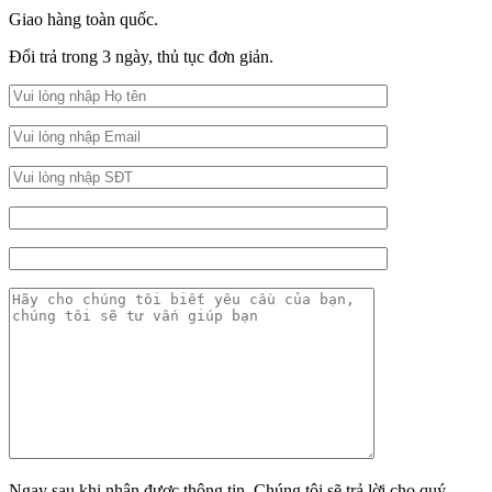
Giao hàng toàn quốc.
Đổi trả trong 3 ngày, thủ tục đơn giản.
Ngay sau khi nhận được thông tin. Chúng tôi sẽ trả lời cho quý