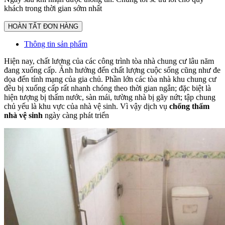
khách trong thời gian sớm nhất
Thông tin sản phẩm
Hiện nay, chất lượng của các công trình tòa nhà chung cư lâu năm
đang xuống cấp. Ảnh hưởng đến chất lượng cuộc sống cũng như đe
dọa đến tính mạng của gia chủ. Phần lớn các tòa nhà khu chung cư
đều bị xuống cấp rất nhanh chóng theo thời gian ngắn; đặc biệt là
hiện tượng bị thấm nước, sàn mái, tường nhà bị gãy nứt; tập chung
chủ yếu là khu vực của nhà vệ sinh. Vì vậy dịch vụ
chống thấm
nhà vệ sinh
ngày càng phát triển