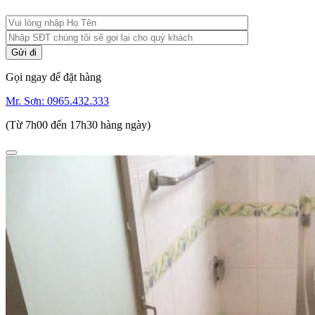
Gọi ngay để đặt hàng
Mr. Sơn:
0965.432.333
(Từ 7h00 đến 17h30 hàng ngày)