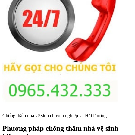
Chống thấm nhà vệ sinh chuyên nghiệp tại Hải Dương
Phương pháp chống thấm nhà vệ sinh