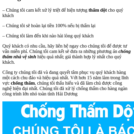
– Chúng tôi cam kết xử lý triệt để hiện tượng
thấm dột
cho quý
khách
– Chúng tôi sẽ hoàn lại tiền 100% nếu bị thấm lại
– Chúng tôi làm đến khi nào hài lòng quý khách
Quý khách có nhu cầu, hãy liên hệ ngay cho chúng tôi để được tư
vấn miễn phí. Chúng tôi cam kết sẽ đưa ra những phương án
chống
thấm nhà vệ sinh
hiệu quả nhất; giá thành hợp lý nhất cho quý
khách.
Công ty chúng tôi đã và đang quyết tâm phục vụ quý khách hàng
một cách chu đáo và hiệu quả nhất. Với hơn 15 năm làm trong lĩnh
vực
chống thấm
, chúng tôi thấu hiểu và đã làm chủ được công
nghệ hiện đại nhất. Chúng tôi đã xử lý chống thấm cho hàng ngàn
công trình lớn nhỏ toàn tỉnh Hải Dương