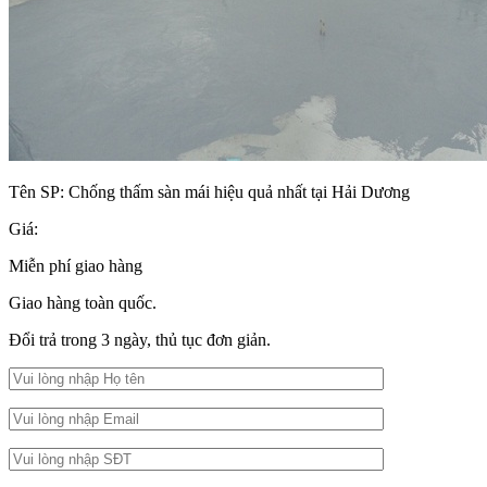
Tên SP:
Chống thấm sàn mái hiệu quả nhất tại Hải Dương
Giá:
Miễn phí giao hàng
Giao hàng toàn quốc.
Đổi trả trong 3 ngày, thủ tục đơn giản.