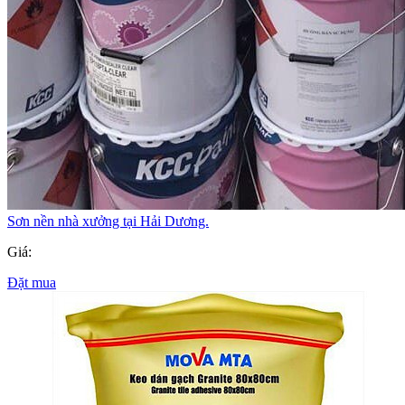
Sơn nền nhà xưởng tại Hải Dương.
Giá:
Đặt mua