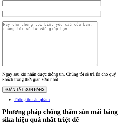
Ngay sau khi nhận được thông tin. Chúng tôi sẽ trả lời cho quý
khách trong thời gian sớm nhất
Thông tin sản phẩm
Phương pháp chống thấm sàn mái bằng
sika hiệu quả nhất triệt để