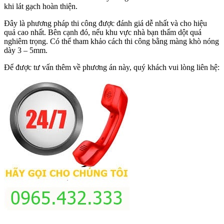
khi lát gạch hoàn thiện.
Đây là phương pháp thi công được đánh giá dễ nhất và cho hiệu
quả cao nhất. Bên cạnh đó, nếu khu vực nhà bạn thấm dột quá
nghiêm trọng. Có thể tham khảo cách thi công bằng màng khò nóng
dày 3 – 5mm.
Để được tư vấn thêm về phương án này, quý khách vui lòng liên hệ: