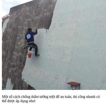
Một số cách chống thấm tường triệt để an toàn, thi công nhanh có
thể được áp dụng như: