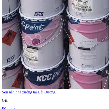
Sơn nền nhà xưởng tại Hải Dương.
Giá:
Đặt mua