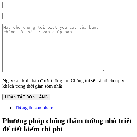
Ngay sau khi nhận được thông tin. Chúng tôi sẽ trả lời cho quý
khách trong thời gian sớm nhất
Thông tin sản phẩm
Phương pháp chống thấm tường nhà triệt
để tiết kiếm chi phí