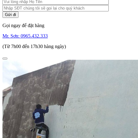
Gọi ngay để đặt hàng
Mr. Sơn:
0965.432.333
(Từ 7h00 đến 17h30 hàng ngày)