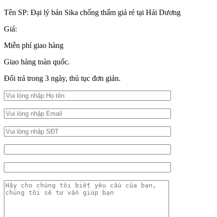
Tên SP:
Đại lý bán Sika chống thấm giá rẻ tại Hải Dương
Giá:
Miễn phí giao hàng
Giao hàng toàn quốc.
Đổi trả trong 3 ngày, thủ tục đơn giản.