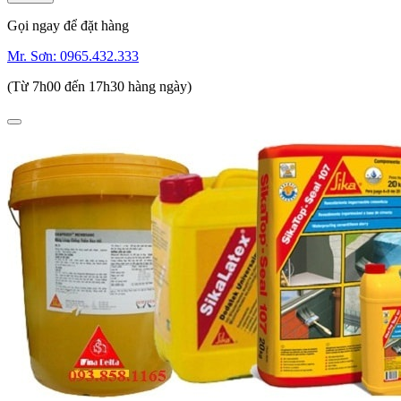
Gọi ngay để đặt hàng
Mr. Sơn:
0965.432.333
(Từ 7h00 đến 17h30 hàng ngày)