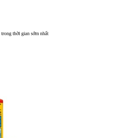
 trong thời gian sớm nhất