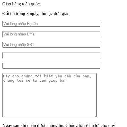
Giao hàng toàn quốc.
Đổi trả trong 3 ngày, thủ tục đơn giản.
Ngay sau khi nhận được thông tin. Chúng tôi sẽ trả lời cho quý