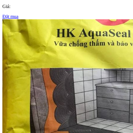
Giá:
Đặt mua