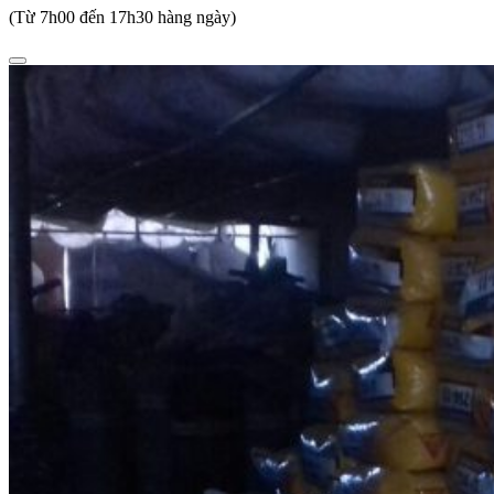
(Từ 7h00 đến 17h30 hàng ngày)