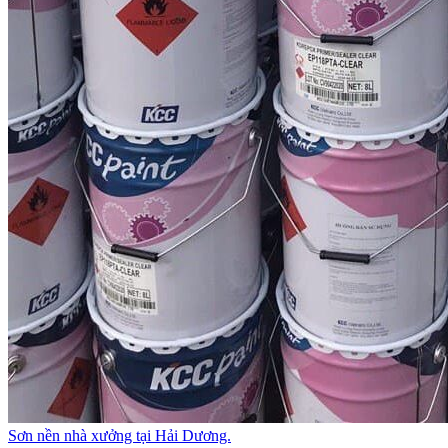
Sơn nền nhà xưởng tại Hải Dương.