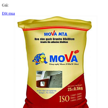
Giá:
Đặt mua