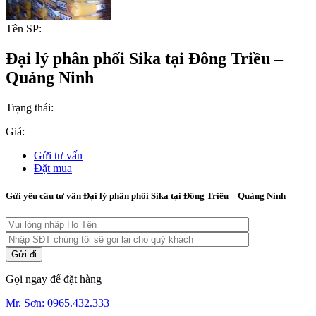
Tên SP:
Đại lý phân phối Sika tại Đông Triều –
Quảng Ninh
Trạng thái:
Giá:
Gửi tư vấn
Đặt mua
Gửi yêu cầu tư vấn Đại lý phân phối Sika tại Đông Triều – Quảng Ninh
Gọi ngay để đặt hàng
Mr. Sơn:
0965.432.333