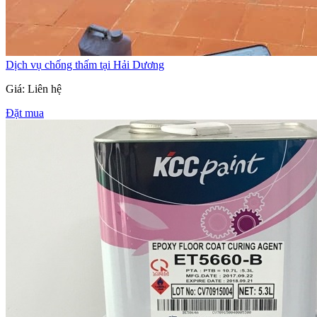
Dịch vụ chống thấm tại Hải Dương
Giá: Liên hệ
Đặt mua