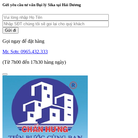
Gửi yêu cầu tư vấn Đại lý Sika tại Hải Dương
Gọi ngay để đặt hàng
Mr. Sơn:
0965.432.333
(Từ 7h00 đến 17h30 hàng ngày)