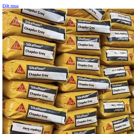
Đặt mua