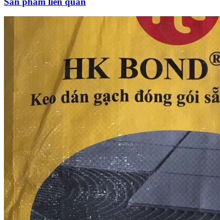
Sản phẩm liên quan