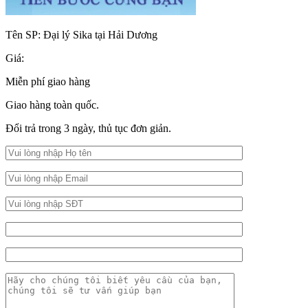
Tên SP:
Đại lý Sika tại Hải Dương
Giá:
Miễn phí giao hàng
Giao hàng toàn quốc.
Đổi trả trong 3 ngày, thủ tục đơn giản.