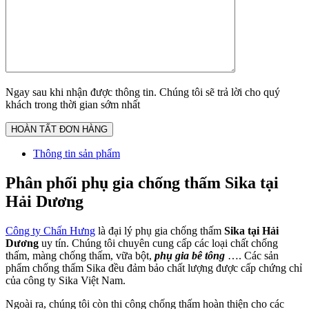
Ngay sau khi nhận được thông tin. Chúng tôi sẽ trả lời cho quý
khách trong thời gian sớm nhất
Thông tin sản phẩm
Phân phối phụ gia chống thấm Sika tại
Hải Dương
Công ty Chấn Hưng
là đại lý phụ gia chống thấm
Sika tại Hải
Dương
uy tín. Chúng tôi chuyên cung cấp các loại chất chống
thấm, màng chống thấm, vữa bột,
phụ gia bê tông
…. Các sản
phẩm chống thấm Sika đều đảm bảo chất lượng được cấp chứng chỉ
của công ty Sika Việt Nam.
Ngoài ra, chúng tôi còn thi công chống thấm hoàn thiện cho các