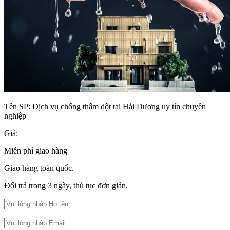
Tên SP:
Dịch vụ chống thấm dột tại Hải Dương uy tín chuyên
nghiệp
Giá:
Miễn phí giao hàng
Giao hàng toàn quốc.
Đổi trả trong 3 ngày, thủ tục đơn giản.