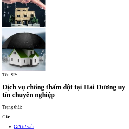
Tên SP:
Dịch vụ chống thấm dột tại Hải Dương uy
tín chuyên nghiệp
Trạng thái:
Giá:
Gửi tư vấn