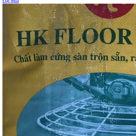
Đặt mua