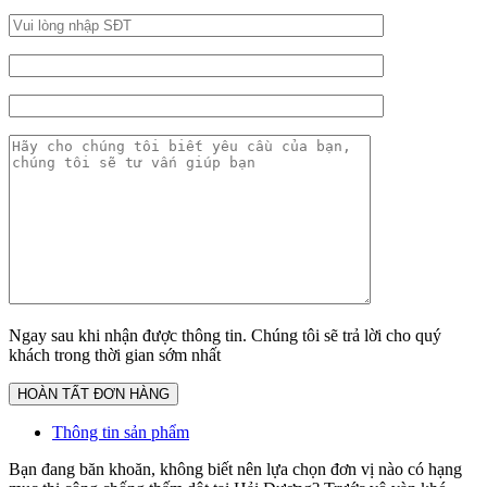
Ngay sau khi nhận được thông tin. Chúng tôi sẽ trả lời cho quý
khách trong thời gian sớm nhất
Thông tin sản phẩm
Bạn đang băn khoăn, không biết nên lựa chọn đơn vị nào có hạng