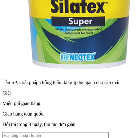
Tên SP:
Giải pháp chống thấm không đục gạch cho sàn mái
Giá:
Miễn phí giao hàng
Giao hàng toàn quốc.
Đổi trả trong 3 ngày, thủ tục đơn giản.