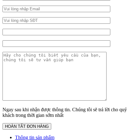
Ngay sau khi nhận được thông tin. Chúng tôi sẽ trả lời cho quý
khách trong thời gian sớm nhất
Thông tin sản phẩm