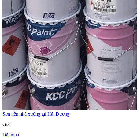
Sơn nền nhà xưởng tại Hải Dương.
Giá:
Đặt mua