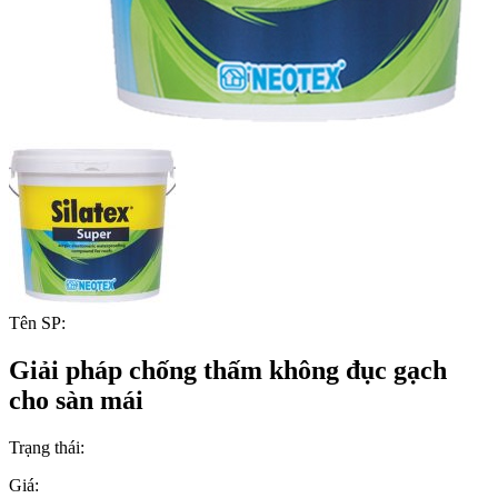
Tên SP:
Giải pháp chống thấm không đục gạch
cho sàn mái
Trạng thái:
Giá: