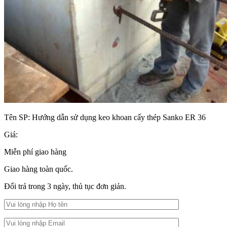
Tên SP:
Hướng dẫn sử dụng keo khoan cấy thép Sanko ER 36
Giá:
Miễn phí giao hàng
Giao hàng toàn quốc.
Đổi trả trong 3 ngày, thủ tục đơn giản.