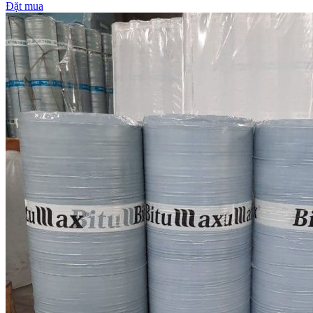
Đặt mua