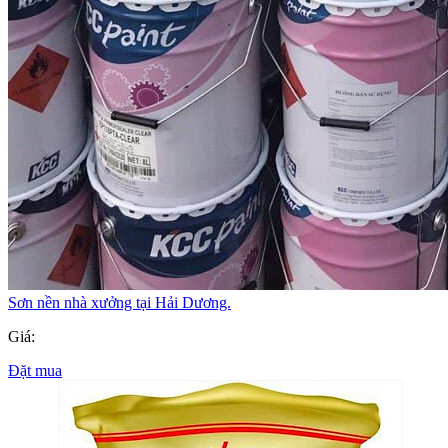
Sơn nền nhà xưởng tại Hải Dương.
Giá:
Đặt mua