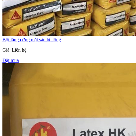
Bột tăng cứng mặt sàn bê tông
Giá: Liên hệ
Đặt mua