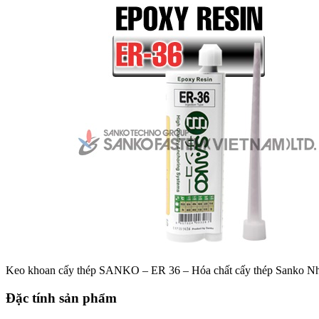
Keo khoan cấy thép SANKO – ER 36 – Hóa chất cấy thép Sanko Nh
Đặc tính sản phẩm