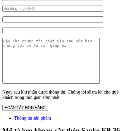
Ngay sau khi nhận được thông tin. Chúng tôi sẽ trả lời cho quý
khách trong thời gian sớm nhất
Thông tin sản phẩm
Mô tả keo khoan cấy thép Sanko ER 36