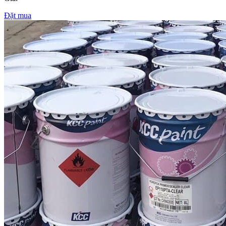
Đặt mua