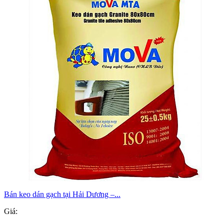
Bán keo dán gạch tại Hải Dương –...
Giá: