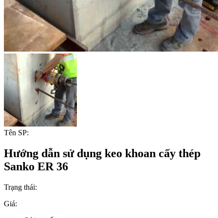
Tên SP:
Hướng dẫn sử dụng keo khoan cấy thép
Sanko ER 36
Trạng thái:
Giá: