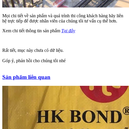
Mọi chi tiết về sản phẩm và quá trình thi công khách hàng hãy liên
hệ trực tiếp để được nhân viên của chúng tôi tư vấn cụ thể hơn.
Xem chi tiết thông tin sản phẩm
Tại đây
Rất tiết, mục này chưa có dữ liệu.
Góp ý, phản hồi cho chúng tôi nhé
Sản phẩm liên quan