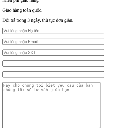
Miễn phí giao hàng
Giao hàng toàn quốc.
Đổi trả trong 3 ngày, thủ tục đơn giản.