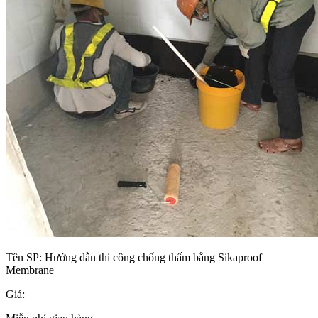
Tên SP:
Hướng dẫn thi công chống thấm bằng Sikaproof
Membrane
Giá: