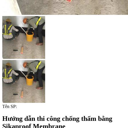
Tên SP:
Hướng dẫn thi công chống thấm bằng
Sikaproof Membrane