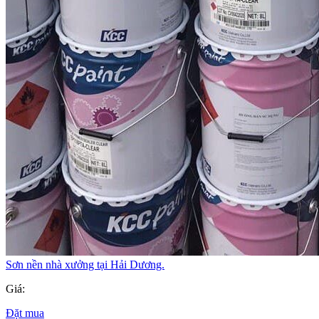
Sơn nền nhà xưởng tại Hải Dương.
Giá:
Đặt mua