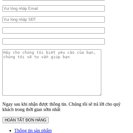
Ngay sau khi nhận được thông tin. Chúng tôi sẽ trả lời cho quý
khách trong thời gian sớm nhất
Thông tin sản phẩm