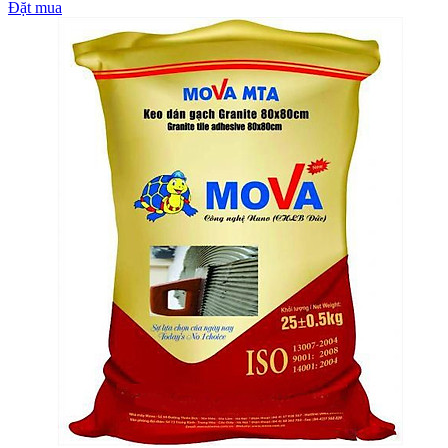
Đặt mua