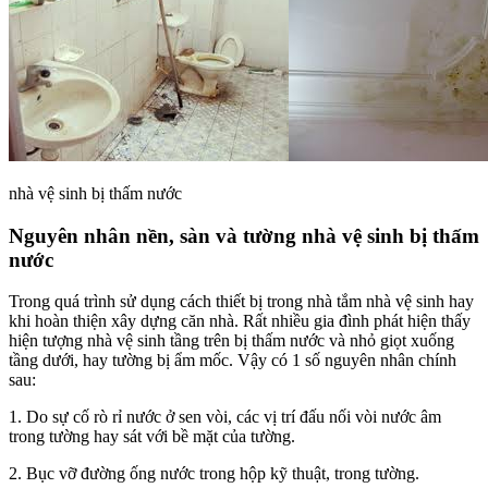
nhà vệ sinh bị thấm nước
Nguyên nhân nền, sàn và tường nhà vệ sinh bị thấm
nước
Trong quá trình sử dụng cách thiết bị trong nhà tắm nhà vệ sinh hay
khi hoàn thiện xây dựng căn nhà. Rất nhiều gia đình phát hiện thấy
hiện tượng nhà vệ sinh tầng trên bị thấm nước và nhỏ giọt xuống
tầng dưới, hay tường bị ẩm mốc. Vậy có 1 số nguyên nhân chính
sau:
1. Do sự cố rò rỉ nước ở sen vòi, các vị trí đấu nối vòi nước âm
trong tường hay sát với bề mặt của tường.
2. Bục vỡ đường ống nước trong hộp kỹ thuật, trong tường.