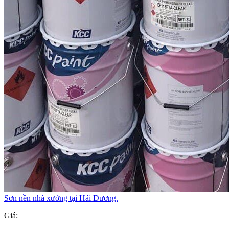
Sơn nền nhà xưởng tại Hải Dương.
Giá: