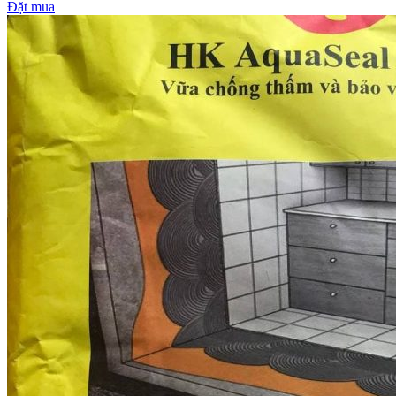
Đặt mua