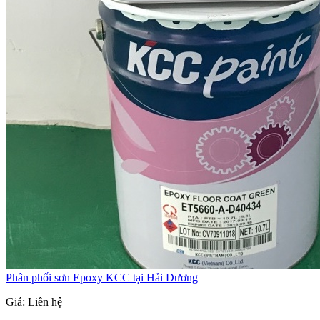
Phân phối sơn Epoxy KCC tại Hải Dương
Giá: Liên hệ