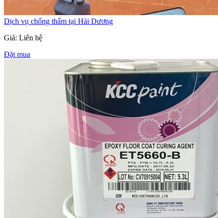
Dịch vụ chống thấm tại Hải Dương
Giá: Liên hệ
Đặt mua