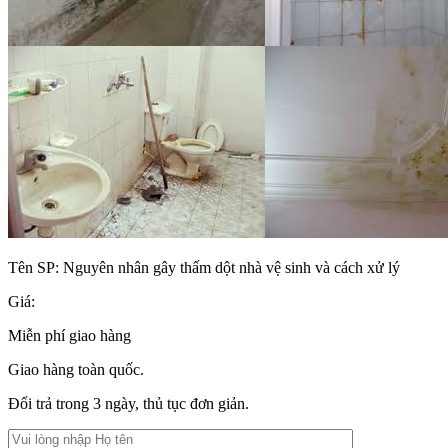
Tên SP:
Nguyên nhân gây thấm dột nhà vệ sinh và cách xử lý
Giá:
Miễn phí giao hàng
Giao hàng toàn quốc.
Đổi trả trong 3 ngày, thủ tục đơn giản.