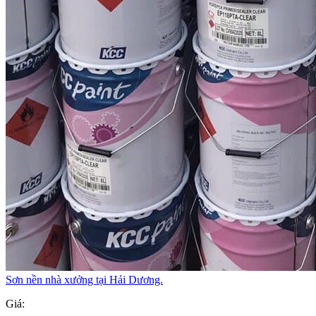
Sơn nền nhà xưởng tại Hải Dương.
Giá: