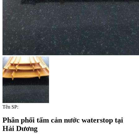
Tên SP:
Phân phối tấm cản nước waterstop tại
Hải Dương