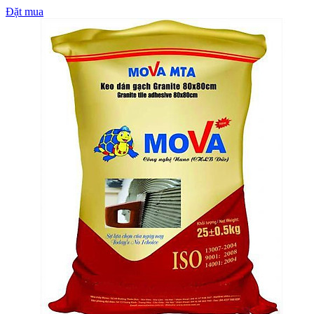
Đặt mua