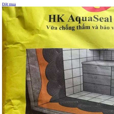
Đặt mua