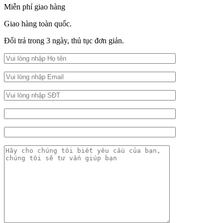
Miễn phí giao hàng
Giao hàng toàn quốc.
Đổi trả trong 3 ngày, thủ tục đơn giản.