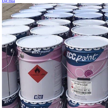
Đặt mua