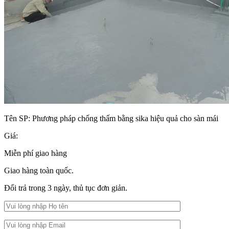
Tên SP:
Phương pháp chống thấm bằng sika hiệu quả cho sàn mái
Giá:
Miễn phí giao hàng
Giao hàng toàn quốc.
Đổi trả trong 3 ngày, thủ tục đơn giản.