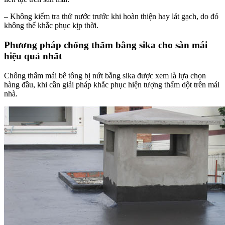
– Không kiểm tra thử nước trước khi hoàn thiện hay lát gạch, do đó
không thể khắc phục kịp thời.
Phương pháp chống thấm bằng sika cho sàn mái
hiệu quả nhất
Chống thấm mái bê tông bị nứt bằng sika được xem là lựa chọn
hàng đầu, khi cần giải pháp khắc phục hiện tượng thấm dột trên mái
nhà.