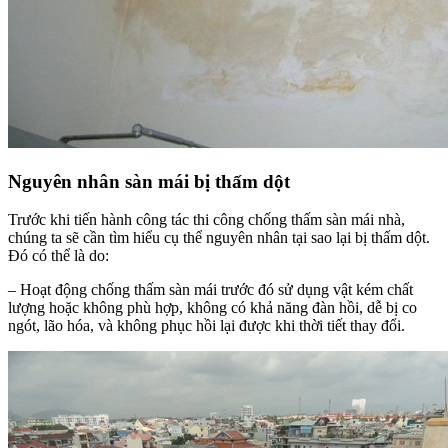
Nguyên nhân sàn mái bị thấm dột
Trước khi tiến hành công tác thi công chống thấm sàn mái nhà,
chúng ta sẽ cần tìm hiểu cụ thể nguyên nhân tại sao lại bị thấm dột.
Đó có thể là do:
– Hoạt động chống thấm sàn mái trước đó sử dụng vật kém chất
lượng hoặc không phù hợp, không có khả năng đàn hồi, dễ bị co
ngót, lão hóa, và không phục hồi lại được khi thời tiết thay đổi.