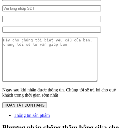
Ngay sau khi nhận được thông tin. Chúng tôi sẽ trả lời cho quý
khách trong thời gian sớm nhất
Thông tin sản phẩm
Phương pháp chống thấm bằng sika cho