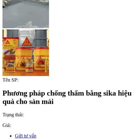
Tên SP:
Phương pháp chống thấm bằng sika hiệu
quả cho sàn mái
Trạng thái:
Giá:
Gửi tư vấn