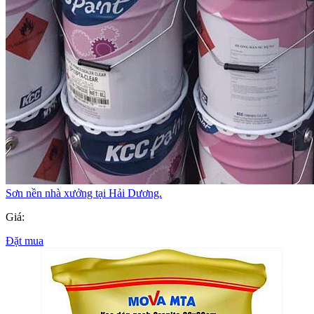
Sơn nền nhà xưởng tại Hải Dương.
Giá:
Đặt mua