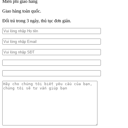
Miễn phí giao hàng
Giao hàng toàn quốc.
Đổi trả trong 3 ngày, thủ tục đơn giản.