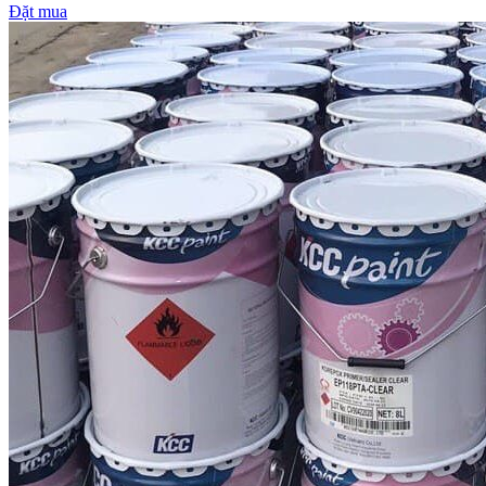
Đặt mua