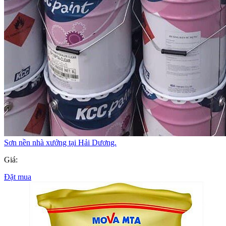
Sơn nền nhà xưởng tại Hải Dương.
Giá:
Đặt mua