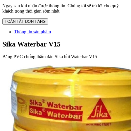
Ngay sau khi nhận được thông tin. Chúng tôi sẽ trả lời cho quý
khách trong thời gian sớm nhất
Thông tin sản phẩm
Sika Waterbar
V15
Băng PVC chống thấm đàn Sika hồi Waterbar V15