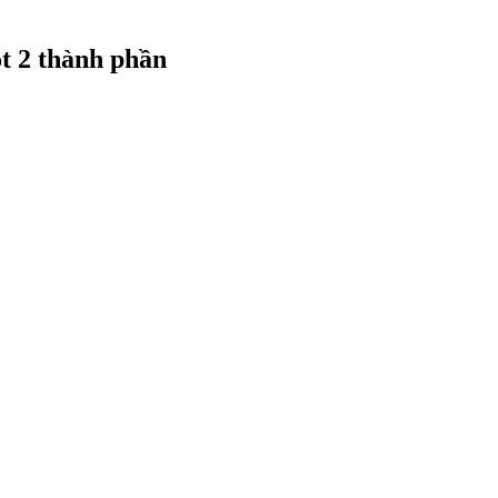
ót 2 thành phần