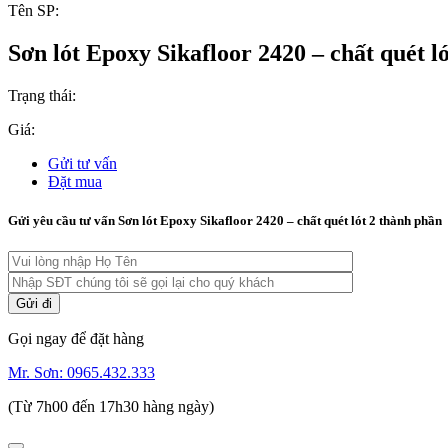
Tên SP:
Sơn lót Epoxy Sikafloor 2420 – chất quét l
Trạng thái:
Giá:
Gửi tư vấn
Đặt mua
Gửi yêu cầu tư vấn Sơn lót Epoxy Sikafloor 2420 – chất quét lót 2 thành phần
Gọi ngay để đặt hàng
Mr. Sơn:
0965.432.333
(Từ 7h00 đến 17h30 hàng ngày)