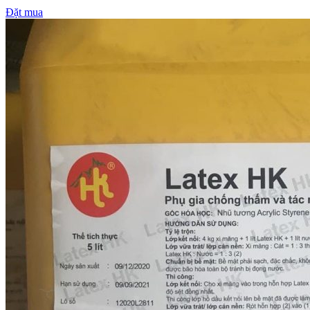
Đặt mua