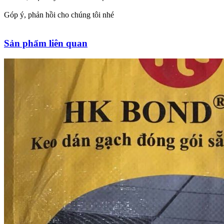
Góp ý, phản hồi cho chúng tôi nhé
Sản phẩm liên quan