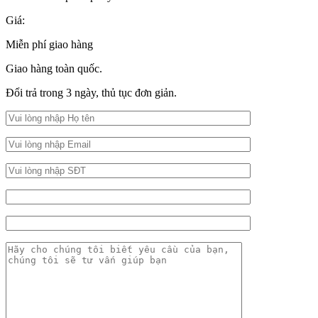
Giá:
Miễn phí giao hàng
Giao hàng toàn quốc.
Đổi trả trong 3 ngày, thủ tục đơn giản.