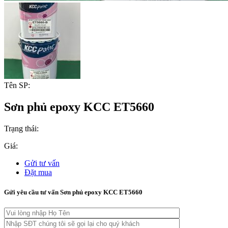
Tên SP:
Sơn phủ epoxy KCC ET5660
Trạng thái:
Giá:
Gửi tư vấn
Đặt mua
Gửi yêu cầu tư vấn Sơn phủ epoxy KCC ET5660