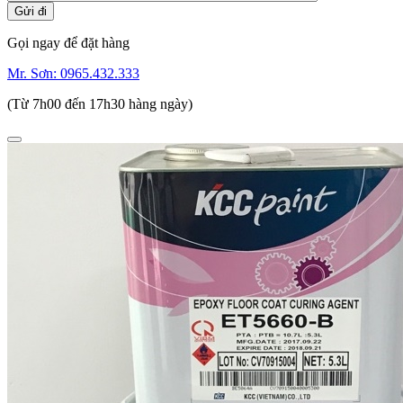
Gọi ngay để đặt hàng
Mr. Sơn:
0965.432.333
(Từ 7h00 đến 17h30 hàng ngày)