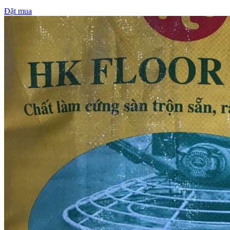
Đặt mua