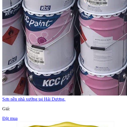
Sơn nền nhà xưởng tại Hải Dương.
Giá:
Đặt mua