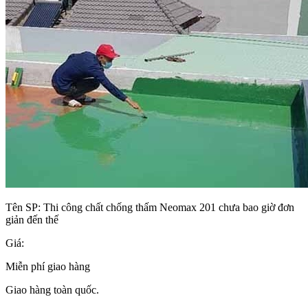
Tên SP:
Thi công chất chống thấm Neomax 201 chưa bao giờ đơn
giản đến thế
Giá:
Miễn phí giao hàng
Giao hàng toàn quốc.