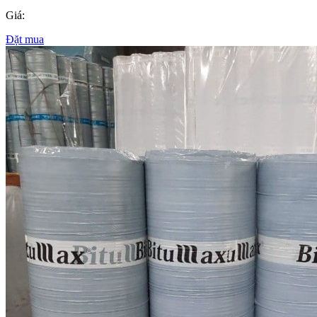
Giá:
Đặt mua