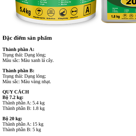
Đặc điểm sản phẩm
Thành phần A:
Trạng thái: Dạng lỏng;
Màu sắc: Màu xanh lá cây.
Thành phần B:
Trạng thái: Dạng lỏng;
Màu sắc: Màu vàng nhạt.
QUY CÁCH
Bộ 7.2 kg:
Thành phần A: 5.4 kg
Thành phần B: 1.8 kg
Bộ 20 kg:
Thành phần A: 15 kg
Thành phần B: 5 kg