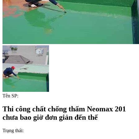
Tên SP:
Thi công chất chống thấm Neomax 201
chưa bao giờ đơn giản đến thế
Trạng thái: