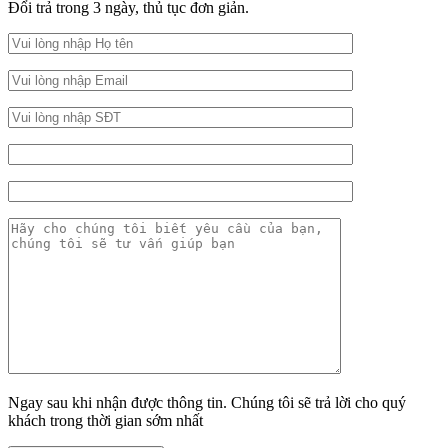
Đổi trả trong 3 ngày, thủ tục đơn giản.
Ngay sau khi nhận được thông tin. Chúng tôi sẽ trả lời cho quý
khách trong thời gian sớm nhất