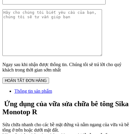
Ngay sau khi nhận được thông tin. Chúng tôi sẽ trả lời cho quý
khách trong thời gian sớm nhất
Thông tin sản phẩm
Ứng dụng của vữa sửa chữa bê tông Sika
Monotop R
Sửa chữa nhanh cho các bề mặt đứng và nằm ngang của vữa và bê
tông ở trên hoặc dưới mặt đất.