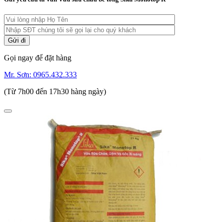
Gọi ngay để đặt hàng
Mr. Sơn:
0965.432.333
(Từ 7h00 đến 17h30 hàng ngày)