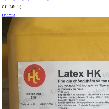
Giá: Liên hệ
Đặt mua