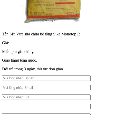
Tên SP:
Vữa sửa chữa bê tông Sika Monotop R
Giá:
Miễn phí giao hàng
Giao hàng toàn quốc.
Đổi trả trong 3 ngày, thủ tục đơn giản.