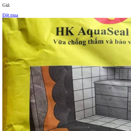
Giá:
Đặt mua