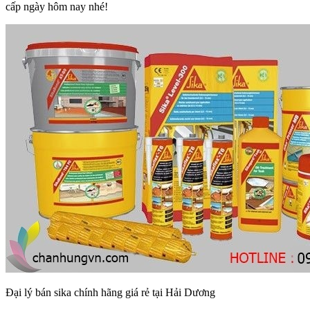
cấp ngày hôm nay nhé!
Đại lý bán sika chính hãng giá rẻ tại Hải Dương