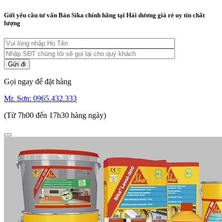
Gửi yêu cầu tư vấn Bán Sika chính hãng tại Hải dương giá rẻ uy tín chất
lượng
Gọi ngay để đặt hàng
Mr. Sơn:
0965.432.333
(Từ 7h00 đến 17h30 hàng ngày)