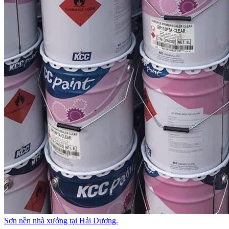
Sơn nền nhà xưởng tại Hải Dương.