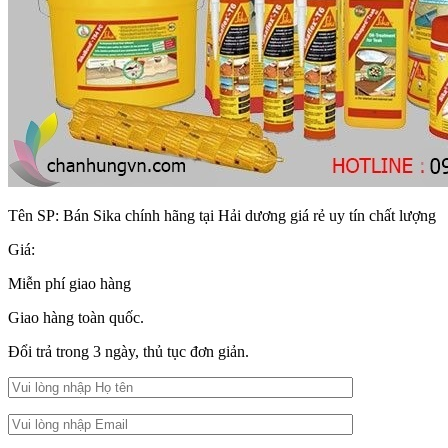
Tên SP:
Bán Sika chính hãng tại Hải dương giá rẻ uy tín chất lượng
Giá:
Miễn phí giao hàng
Giao hàng toàn quốc.
Đổi trả trong 3 ngày, thủ tục đơn giản.