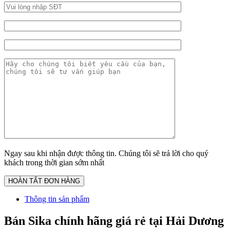
Ngay sau khi nhận được thông tin. Chúng tôi sẽ trả lời cho quý
khách trong thời gian sớm nhất
Thông tin sản phẩm
Bán Sika chính hãng giá rẻ tại Hải Dương