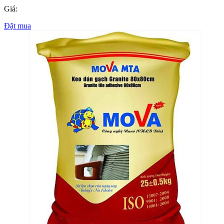
Giá:
Đặt mua