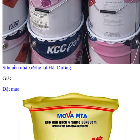
Sơn nền nhà xưởng tại Hải Dương.
Giá:
Đặt mua