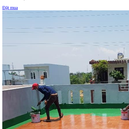
Đặt mua