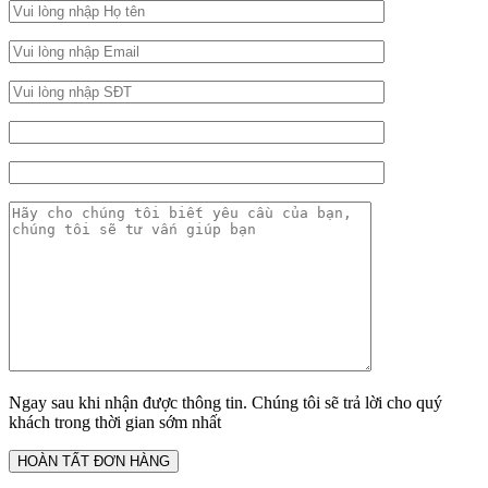
Ngay sau khi nhận được thông tin. Chúng tôi sẽ trả lời cho quý
khách trong thời gian sớm nhất