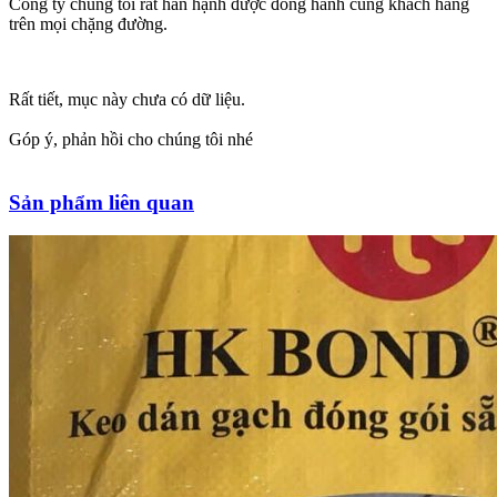
Công ty chúng tôi rất hân hạnh được đồng hành cùng khách hàng
trên mọi chặng đường.
Rất tiết, mục này chưa có dữ liệu.
Góp ý, phản hồi cho chúng tôi nhé
Sản phẩm liên quan