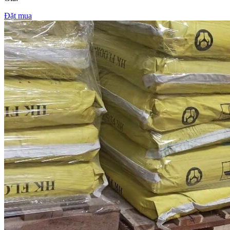
Đặt mua