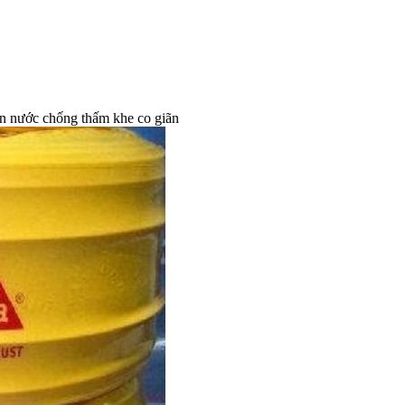
n nước chống thấm khe co giãn